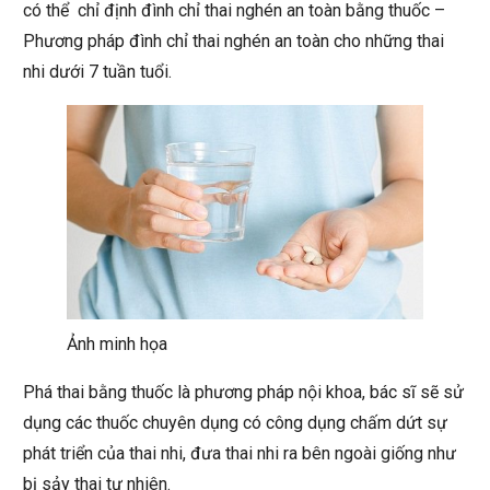
có thể chỉ định đình chỉ thai nghén an toàn bằng thuốc –
Phương pháp đình chỉ thai nghén an toàn cho những thai
nhi dưới 7 tuần tuổi.
Ảnh minh họa
Phá thai bằng thuốc là phương pháp nội khoa, bác sĩ sẽ sử
dụng các thuốc chuyên dụng có công dụng chấm dứt sự
phát triển của thai nhi, đưa thai nhi ra bên ngoài giống như
bị sảy thai tự nhiên.