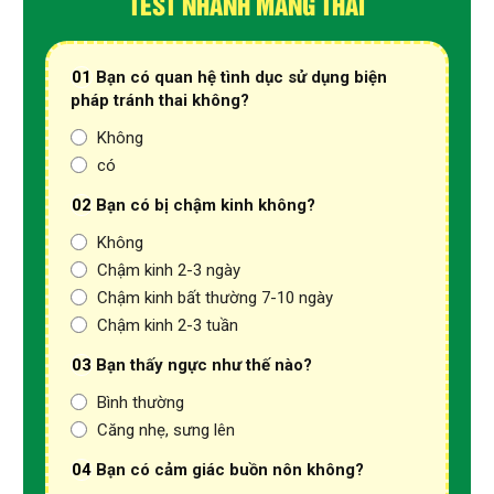
TEST NHANH MANG THAI
01
Bạn có quan hệ tình dục sử dụng biện
pháp tránh thai không?
Không
có
02
Bạn có bị chậm kinh không?
Không
Chậm kinh 2-3 ngày
Chậm kinh bất thường 7-10 ngày
Chậm kinh 2-3 tuần
03
Bạn thấy ngực như thế nào?
Bình thường
Căng nhẹ, sưng lên
04
Bạn có cảm giác buồn nôn không?