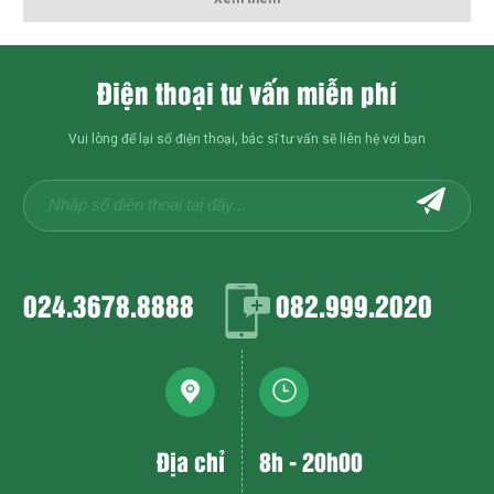
Điện thoại tư vấn miễn phí
Vui lòng để lại số điện thoại, bác sĩ tư vấn sẽ liên hệ với bạn
024.3678.8888
082.999.2020
Địa chỉ
8h - 20h00