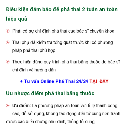
Điều kiện đảm bảo để phá thai 2 tuần an toàn
hiệu quả
Phải có sự chỉ định phá thai của bác sĩ chuyên khoa
Thai phụ đã kiểm tra tổng quát trước khi có phương
pháp phá thai phù hợp
Thực hiện đúng quy trình phá thai bằng thuốc do bác sĩ
chỉ định và hướng dẫn.
+ Tư vấn Online Phá Thai 24/24
TẠI ĐÂY
Ưu nhược điểm phá thai bằng thuốc
Ưu điểm:
Là phương pháp an toàn với tỉ lệ thành công
cao, dễ sử dụng, không tác động đến tử cung nên tránh
được các biến chứng như dính, thủng tử cung,….