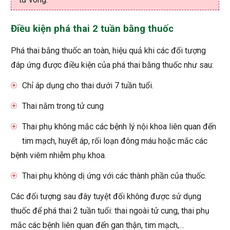
Điều kiện phá thai 2 tuần bằng thuốc
Phá thai bằng thuốc an toàn, hiệu quả khi các đối tượng
đáp ứng được điều kiện của phá thai bằng thuốc như sau:
Chỉ áp dụng cho thai dưới 7 tuần tuổi.
Thai nằm trong tử cung
Thai phụ không mắc các bệnh lý nội khoa liên quan đến
tim mạch, huyết áp, rối loạn đông máu hoặc mắc các
bệnh viêm nhiễm phụ khoa.
Thai phụ không dị ứng với các thành phần của thuốc.
Các đối tượng sau đây tuyệt đối không được sử dụng
thuốc để phá thai 2 tuần tuổi: thai ngoài tử cung, thai phụ
mắc các bệnh liên quan đến gan thận, tim mạch,…