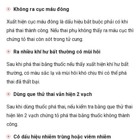
Không ra cục máu đông
Xuất hiện cục máu đông là dấu hiệu bắt buộc phải có khi
phá thai thành công. Nếu thai phụ không thấy ra máu cục thì
chứng tỏ thai còn sót trong tử cung.
Ra nhiều khí hư bất thường có mùi hôi
Sau khi phá thai bằng thuốc nếu thấy xuất hiện khí hư bất
thường, có màu sắc lạ và mùi hôi khó chịu thì có thể phá
thai đã thất bại.
Dùng que thử thai vẫn hiện 2 vạch
Sau khi dùng thuốc phá thai, nếu kiểm tra bằng que thử thai
hiện lên 2 vạch chứng tỏ phá thai bằng thuốc không thành
công.
Có dấu hiệu nhiễm trùng hoặc viêm nhiễm