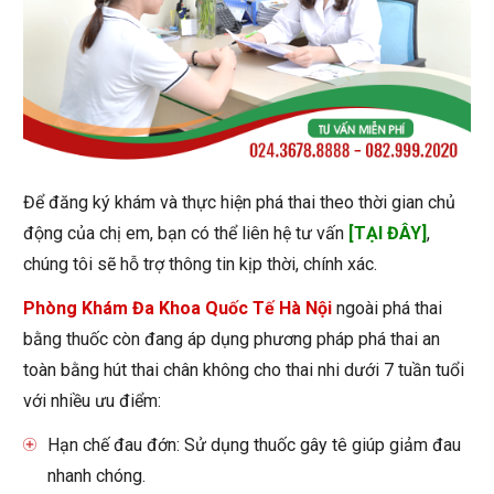
Để đăng ký khám và thực hiện phá thai theo thời gian chủ
động của chị em, bạn có thể liên hệ tư vấn
[TẠI ĐÂY]
,
chúng tôi sẽ hỗ trợ thông tin kịp thời, chính xác.
Phòng Khám Đa Khoa Quốc Tế Hà Nội
ngoài phá thai
bằng thuốc còn đang áp dụng phương pháp phá thai an
toàn bằng hút thai chân không cho thai nhi dưới 7 tuần tuổi
với nhiều ưu điểm:
Hạn chế đau đớn: Sử dụng thuốc gây tê giúp giảm đau
nhanh chóng.