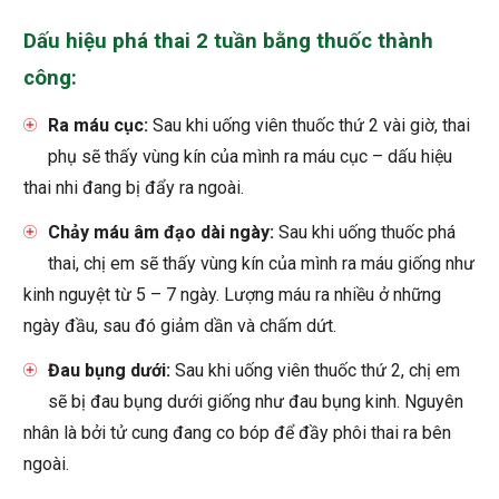
Dấu hiệu phá thai 2 tuần bằng thuốc thành
công:
Ra máu cục:
Sau khi uống viên thuốc thứ 2 vài giờ, thai
phụ sẽ thấy vùng kín của mình ra máu cục – dấu hiệu
thai nhi đang bị đẩy ra ngoài.
Chảy máu âm đạo dài ngày:
Sau khi uống thuốc phá
thai, chị em sẽ thấy vùng kín của mình ra máu giống như
kinh nguyệt từ 5 – 7 ngày. Lượng máu ra nhiều ở những
ngày đầu, sau đó giảm dần và chấm dứt.
Đau bụng dưới:
Sau khi uống viên thuốc thứ 2, chị em
sẽ bị đau bụng dưới giống như đau bụng kinh. Nguyên
nhân là bởi tử cung đang co bóp để đầy phôi thai ra bên
ngoài.