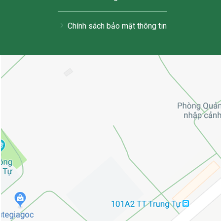
Chính sách bảo mật thông tin