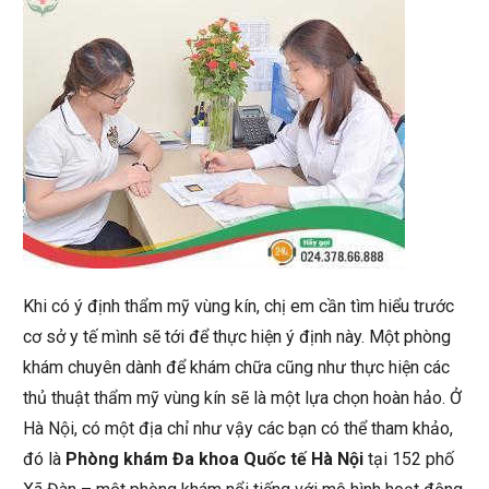
Khi có ý định thẩm mỹ vùng kín, chị em cần tìm hiểu trước
cơ sở y tế mình sẽ tới để thực hiện ý định này. Một phòng
khám chuyên dành để khám chữa cũng như thực hiện các
thủ thuật thẩm mỹ vùng kín sẽ là một lựa chọn hoàn hảo. Ở
Hà Nội, có một địa chỉ như vậy các bạn có thể tham khảo,
đó là
Phòng khám Đa khoa Quốc tế Hà Nội
tại 152 phố