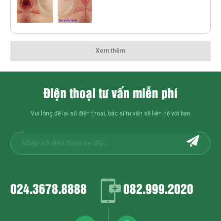
Xem thêm
Điện thoại tư vấn miễn phí
Vui lòng để lại số điện thoại, bác sĩ tư vấn sẽ liên hệ với bạn
024.3678.8888
082.999.2020