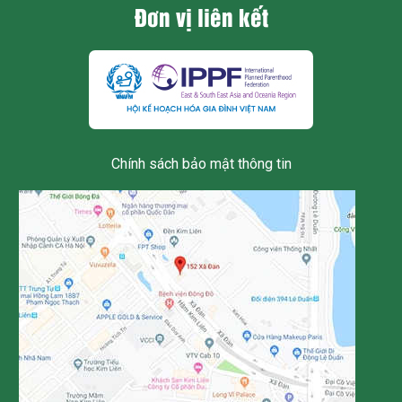
Đơn vị liên kết
Chính sách bảo mật thông tin